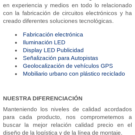
en experiencia y medios en todo lo relacionado
con la fabricación de circuitos electrónicos y ha
creado diferentes soluciones tecnológicas.
Fabricación electrónica
Iluminación LED
Display LED Publicidad
Señalización para Autopistas
Geolocalización de vehículos GPS
Mobiliario urbano con plástico reciclado
NUESTRA DIFERENCIACIÓN
Manteniendo los niveles de calidad acordados
para cada producto, nos comprometemos a
buscar la mejor relación calidad precio en el
diseño de la logística y de la línea de montaje.