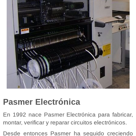
Pasmer Electrónica
En 1992 nace Pasmer Electrónica para fabricar,
montar, verificar y reparar circuitos electrónicos.
Desde entonces Pasmer ha seguido creciendo